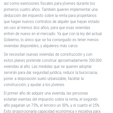
así como exenciones fiscales para jóvenes durante los
primeros cuatro años. También quieren implementar una
deducción del impuesto sobre la renta para propietarios
que hagan nuevos contratos de alquiler que hayan estado
sin uso al menos dos años, para que esas viviendas
entren de nuevo en el mercado. Ya que con la ley del actual
Gobierno, lo único que se ha conseguido es tener menos
viviendas disponibles, y alquileres más caros.
Se necesitan nuevas viviendas de construcción y con
estos planes pretende construir aproximadamente 200.000
viviendas al año. Las medidas que se quieren adoptar
servirán para dar seguridad jurídica, reducir la burocracia,
poner a disposición suelo urbanizable, facilitar la
construcción, y ayudar a los jóvenes.
El primer año de adquirir una vivienda, las personas
estarían exentas del impuesto sobre la renta, el segundo
año pagarían un 75%, el tercero un 50%, y el cuarto el 25%.
Esto proporcionaría capacidad económica y iniciativa para