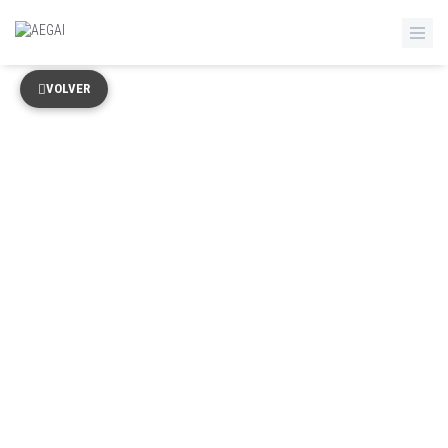
VOLVER