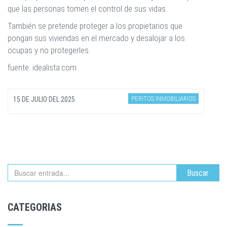
que las personas tomen el control de sus vidas.
También se pretende proteger a los propietarios que
pongan sus viviendas en el mercado y desalojar a los
ocupas y no protegerles.
fuente: idealista.com
PERITOS INMOBILIARIOS
15 DE JULIO DEL 2025
Buscar
CATEGORIAS