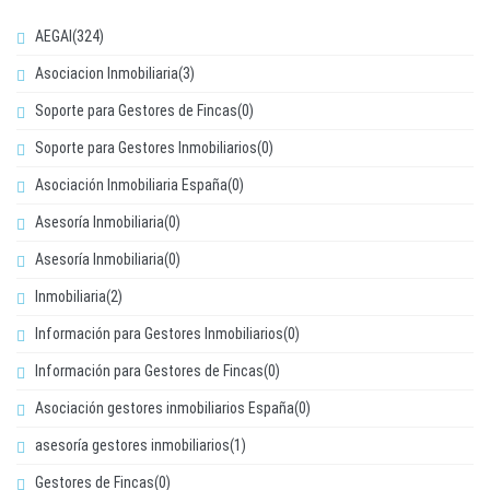
AEGAI(324)
Asociacion Inmobiliaria(3)
Soporte para Gestores de Fincas(0)
Soporte para Gestores Inmobiliarios(0)
Asociación Inmobiliaria España(0)
Asesoría Inmobiliaria(0)
Asesoría Inmobiliaria(0)
Inmobiliaria(2)
Información para Gestores Inmobiliarios(0)
Información para Gestores de Fincas(0)
Asociación gestores inmobiliarios España(0)
asesoría gestores inmobiliarios(1)
Gestores de Fincas(0)