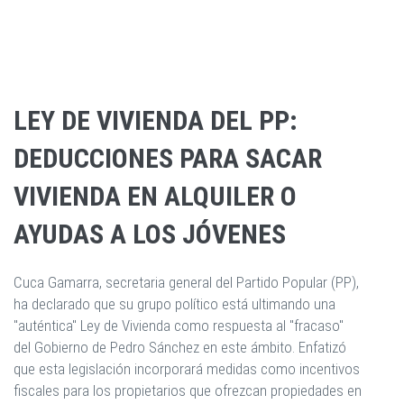
LEY DE VIVIENDA DEL PP:
DEDUCCIONES PARA SACAR
VIVIENDA EN ALQUILER O
AYUDAS A LOS JÓVENES
Cuca Gamarra, secretaria general del Partido Popular (PP),
ha declarado que su grupo político está ultimando una
"auténtica" Ley de Vivienda como respuesta al "fracaso"
del Gobierno de Pedro Sánchez en este ámbito. Enfatizó
que esta legislación incorporará medidas como incentivos
fiscales para los propietarios que ofrezcan propiedades en