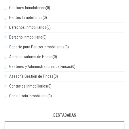
Gestores Inmobiliarios(0)
Peritos Inmobiliarios(0)
Derechos Inmobiliarios(0)
Derecho Inmobiliario(0)
Soporte para Peritos Inmobiliarios(0)
Administradores de Fincas(0)
Gestores y Administradores de Fincas(0)
Asesoría Gestión de Fincas(0)
Contratos Inmobiliarios(0)
Consultoría Inmobiliaria(0)
DESTACADAS