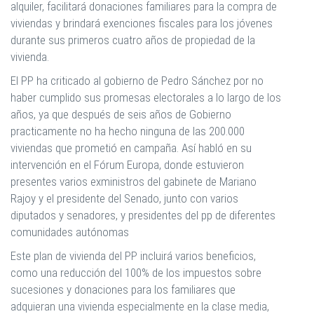
alquiler, facilitará donaciones familiares para la compra de
viviendas y brindará exenciones fiscales para los jóvenes
durante sus primeros cuatro años de propiedad de la
vivienda.
El PP ha criticado al gobierno de Pedro Sánchez por no
haber cumplido sus promesas electorales a lo largo de los
años, ya que después de seis años de Gobierno
practicamente no ha hecho ninguna de las 200.000
viviendas que prometió en campaña. Así habló en su
intervención en el Fórum Europa, donde estuvieron
presentes varios exministros del gabinete de Mariano
Rajoy y el presidente del Senado, junto con varios
diputados y senadores, y presidentes del pp de diferentes
comunidades autónomas
Este plan de vivienda del PP incluirá varios beneficios,
como una reducción del 100% de los impuestos sobre
sucesiones y donaciones para los familiares que
adquieran una vivienda especialmente en la clase media,