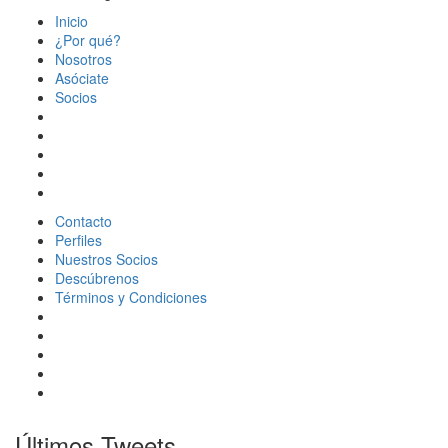
Inicio
¿Por qué?
Nosotros
Asóciate
Socios
Contacto
Perfiles
Nuestros Socios
Descúbrenos
Términos y Condiciones
Últimos Tweets