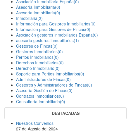
Asociación Inmobiliaria España(0)
Asesoría Inmobiliaria(0)
Asesoría Inmobiliaria(0)
Inmobiliaria(2)
Información para Gestores Inmobiliarios(0)
Información para Gestores de Fincas(0)
Asociación gestores inmobiliarios España(0)
asesoría gestores inmobiliarios(1)
Gestores de Fincas(0)
Gestores Inmobiliarios(0)
Peritos Inmobiliarios(0)
Derechos Inmobiliarios(0)
Derecho Inmobiliario(0)
Soporte para Peritos Inmobiliarios(0)
Administradores de Fincas(0)
Gestores y Administradores de Fincas(0)
Asesoría Gestión de Fincas(0)
Contratos Inmobiliarios(0)
Consultoría Inmobiliaria(0)
DESTACADAS
Nuestros Convenios
27 de Agosto del 2024