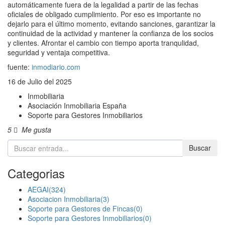
automáticamente fuera de la legalidad a partir de las fechas
oficiales de obligado cumplimiento. Por eso es importante no
dejarlo para el último momento, evitando sanciones, garantizar la
continuidad de la actividad y mantener la confianza de los socios
y clientes. Afrontar el cambio con tiempo aporta tranqulidad,
seguridad y ventaja competitiva.
fuente:
inmodiario.com
16 de Julio del 2025
Inmobiliaria
Asociación Inmobiliaria España
Soporte para Gestores Inmobiliarios
5
Me gusta
Buscar
Categorias
AEGAI(324)
Asociacion Inmobiliaria(3)
Soporte para Gestores de Fincas(0)
Soporte para Gestores Inmobiliarios(0)