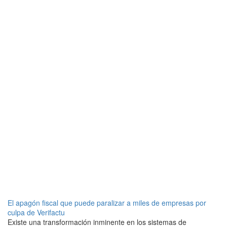
El apagón fiscal que puede paralizar a miles de empresas por
culpa de Verifactu
Existe una transformación inminente en los sistemas de